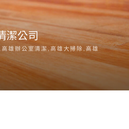
清潔公司
,高雄辦公室清潔,高雄大掃除,高雄