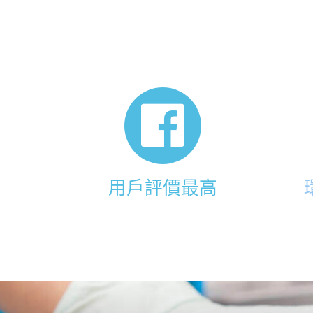
用戶評價最高