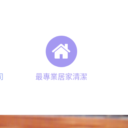
司
最專業居家清潔