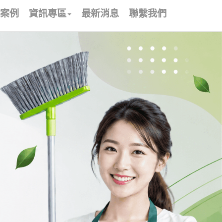
案例
資訊專區
最新消息
聯繫我們