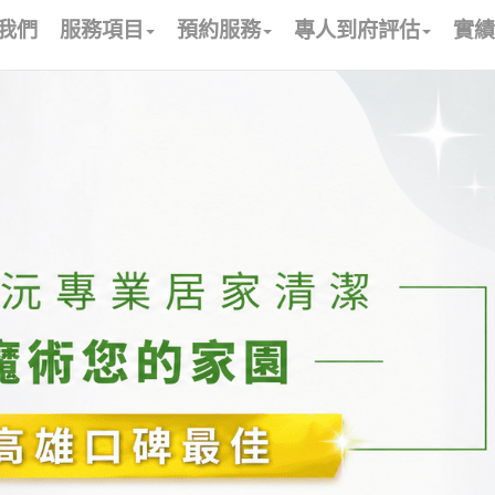
我們
服務項目
預約服務
專人到府評估
實績