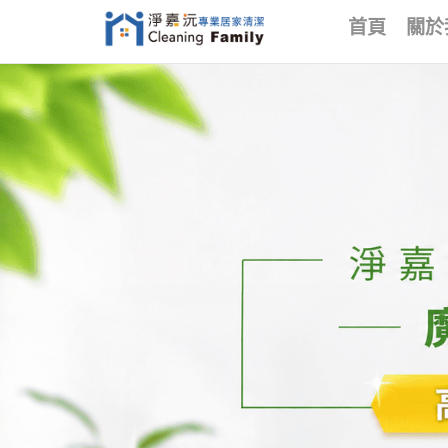
首頁
關於