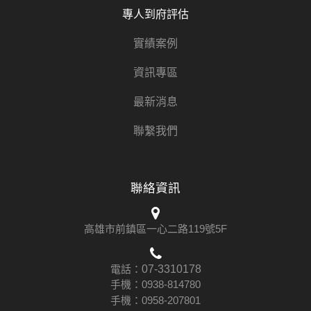
專人到府評估
實績案例
資訊專區
最新消息
聯繫我們
聯絡資訊
高雄市前鎮區一心二路119號5F
電話：
07-3310178
手機：
0938-814780
手機：
0958-207801