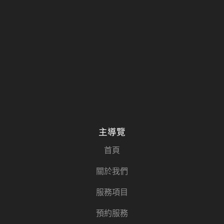
主導覽
首頁
關於我們
服務項目
預約服務